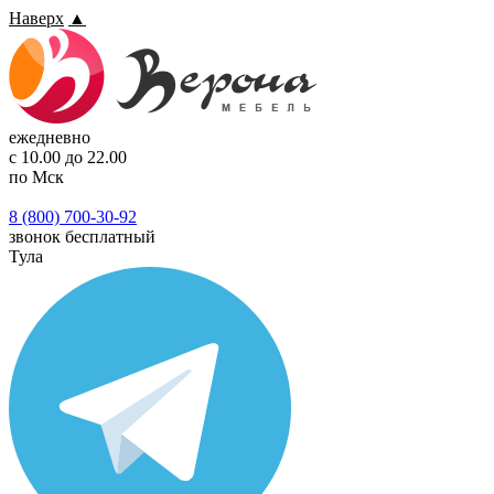
Наверх
▲
ежедневно
с 10.00 до 22.00
по Мск
8 (800) 700-30-92
звонок бесплатный
Тула