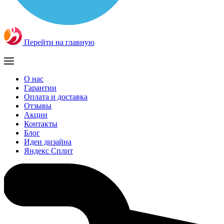
Перейти на главную
О нас
Гарантии
Оплата и доставка
Отзывы
Акции
Контакты
Блог
Идеи дизайна
Яндекс Сплит