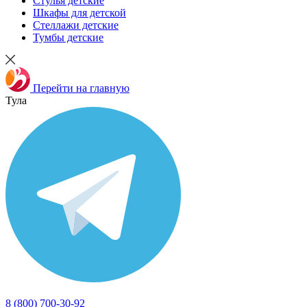
Стулья детские
Шкафы для детской
Стеллажи детские
Тумбы детские
Перейти на главную
Тула
8 (800) 700-30-92