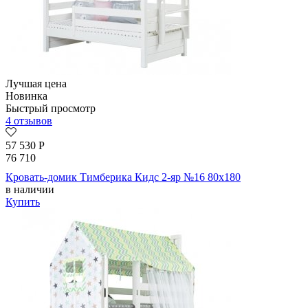
Лучшая цена
Новинка
Быстрый просмотр
4 отзывов
57 530
Р
76 710
Кровать-домик Тимберика Кидс 2-яр №16 80х180
в наличии
Купить