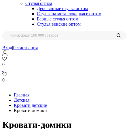
Стулья оптом
Деревянные стулья оптом
Стулья на металлокаркасе оптом
Барные стулья оптом
Стулья венские оптом
Вход
|
Регистрация
0
0
Главная
Детская
Кровати детские
Кровати-домики
Кровати-домики