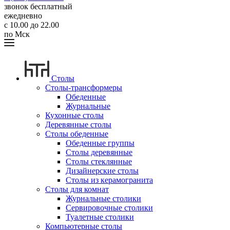
звонок бесплатный
ежедневно
с 10.00 до 22.00
по Мск
Столы
Столы-трансформеры
Обеденные
Журнальные
Кухонные столы
Деревянные столы
Столы обеденные
Обеденные группы
Столы деревянные
Столы стеклянные
Дизайнерские столы
Столы из керамогранита
Столы для комнат
Журнальные столики
Сервировочные столики
Туалетные столики
Компьютерные столы