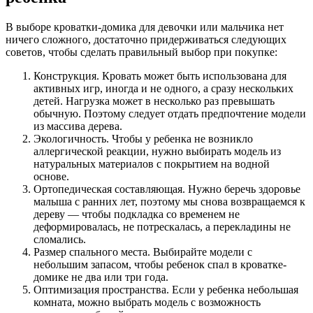
В выборе кроватки-домика для девочки или мальчика нет
ничего сложного, достаточно придерживаться следующих
советов, чтобы сделать правильный выбор при покупке:
Конструкция. Кровать может быть использована для
активных игр, иногда и не одного, а сразу нескольких
детей. Нагрузка может в несколько раз превышать
обычную. Поэтому следует отдать предпочтение модели
из массива дерева.
Экологичность. Чтобы у ребенка не возникло
аллергической реакции, нужно выбирать модель из
натуральных материалов с покрытием на водной
основе.
Ортопедическая составляющая. Нужно беречь здоровье
малыша с ранних лет, поэтому мы снова возвращаемся к
дереву — чтобы подкладка со временем не
деформировалась, не потрескалась, а перекладины не
сломались.
Размер спального места. Выбирайте модели с
небольшим запасом, чтобы ребенок спал в кроватке-
домике не два или три года.
Оптимизация пространства. Если у ребенка небольшая
комната, можно выбрать модель с возможность