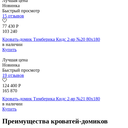
Лучшая цена
Новинка
Быстрый просмотр
15 отзывов
77 430
Р
103 240
Кровать-домик Тимберика Кидс 2-яр №20 80х180
в наличии
Купить
Лучшая цена
Новинка
Быстрый просмотр
19 отзывов
124 400
Р
165 870
Кровать-домик Тимберика Кидс 2-яр №21 80х180
в наличии
Купить
Преимущества кроватей-домиков