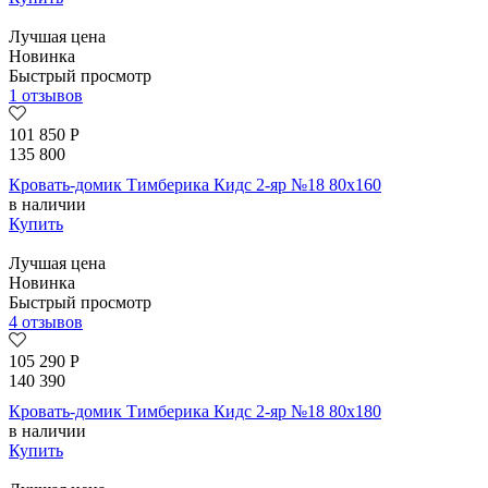
Лучшая цена
Новинка
Быстрый просмотр
1 отзывов
101 850
Р
135 800
Кровать-домик Тимберика Кидс 2-яр №18 80х160
в наличии
Купить
Лучшая цена
Новинка
Быстрый просмотр
4 отзывов
105 290
Р
140 390
Кровать-домик Тимберика Кидс 2-яр №18 80х180
в наличии
Купить