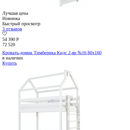
Лучшая цена
Новинка
Быстрый просмотр
3 отзывов
54 390
Р
72 520
Кровать-домик Тимберика Кидс 2-яр №16 80х160
в наличии
Купить