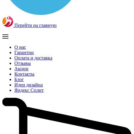
Перейти на главную
О нас
Гарантии
Оплата и доставка
Отзывы
Акции
Контакты
Блог
Идеи дизайна
Яндекс Сплит