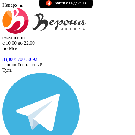
Наверх
▲
ежедневно
с 10.00 до 22.00
по Мск
8 (800) 700-30-92
звонок бесплатный
Тула