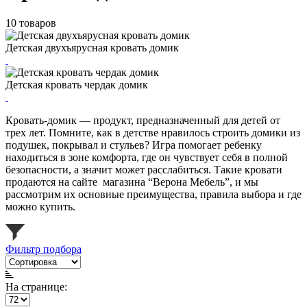
10 товаров
Детская двухъярусная кровать домик
Детская кровать чердак домик
Кровать-домик — продукт, предназначенный для детей от
трех лет. Помните, как в детстве нравилось строить домики из
подушек, покрывал и стульев? Игра помогает ребенку
находиться в зоне комфорта, где он чувствует себя в полной
безопасности, а значит может расслабиться. Такие кровати
продаются на сайте магазина “Верона Мебель”, и мы
рассмотрим их основные преимущества, правила выбора и где
можно купить.
Фильтр подбора
На странице: