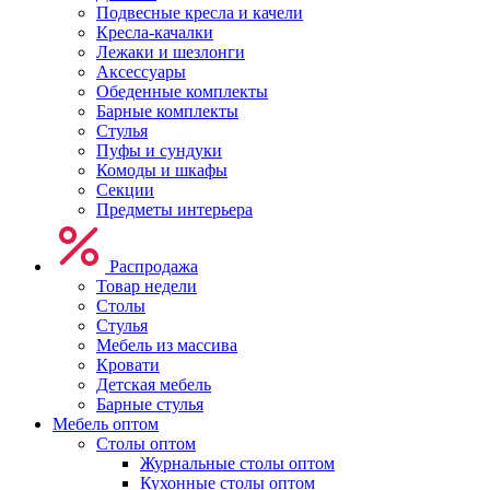
Подвесные кресла и качели
Кресла-качалки
Лежаки и шезлонги
Аксессуары
Обеденные комплекты
Барные комплекты
Стулья
Пуфы и сундуки
Комоды и шкафы
Секции
Предметы интерьера
Распродажа
Товар недели
Столы
Стулья
Мебель из массива
Кровати
Детская мебель
Барные стулья
Мебель оптом
Столы оптом
Журнальные столы оптом
Кухонные столы оптом