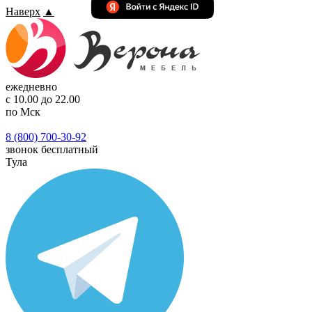
Наверх
▲
ежедневно
с 10.00 до 22.00
по Мск
8 (800) 700-30-92
звонок бесплатный
Тула