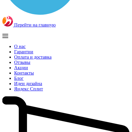
Перейти на главную
О нас
Гарантии
Оплата и доставка
Отзывы
Акции
Контакты
Блог
Идеи дизайна
Яндекс Сплит