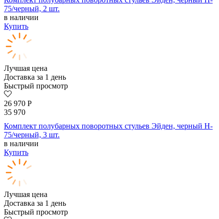
75/черный, 2 шт.
в наличии
Купить
Лучшая цена
Доставка за 1 день
Быстрый просмотр
26 970
Р
35 970
Комплект полубарных поворотных стульев Эйден, черный H-
75/черный, 3 шт.
в наличии
Купить
Лучшая цена
Доставка за 1 день
Быстрый просмотр