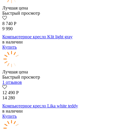
Лучшая цена
Быстрый просмотр
8 740
Р
9 990
Компьютерное кресло Klit light gray
в наличии
Купить
Лучшая цена
Быстрый просмотр
1 отзывов
12 490
Р
14 280
Компьютерное кресло Lika white teddy
в наличии
Купить