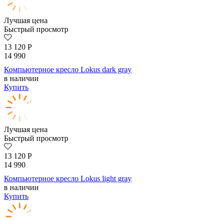
Лучшая цена
Быстрый просмотр
13 120
Р
14 990
Компьютерное кресло Lokus dark gray
в наличии
Купить
Лучшая цена
Быстрый просмотр
13 120
Р
14 990
Компьютерное кресло Lokus light gray
в наличии
Купить