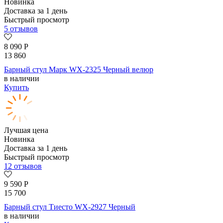
Новинка
Доставка за 1 день
Быстрый просмотр
5 отзывов
8 090
Р
13 860
Барный стул Марк WX-2325 Черный велюр
в наличии
Купить
Лучшая цена
Новинка
Доставка за 1 день
Быстрый просмотр
12 отзывов
9 590
Р
15 700
Барный стул Тиесто WX-2927 Черный
в наличии