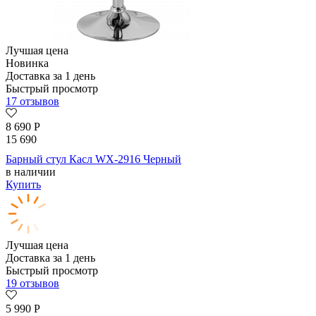
Лучшая цена
Новинка
Доставка за 1 день
Быстрый просмотр
17 отзывов
8 690
Р
15 690
Барный стул Касл WX-2916 Черный
в наличии
Купить
Лучшая цена
Доставка за 1 день
Быстрый просмотр
19 отзывов
5 990
Р