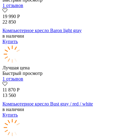
1 отзывов
19 990
Р
22 850
Компьютерное кресло Baron light gray
в наличии
Купить
Лучшая цена
Быстрый просмотр
1 отзывов
11 870
Р
13 560
Компьютерное кресло Bust gray / red / white
в наличии
Купить