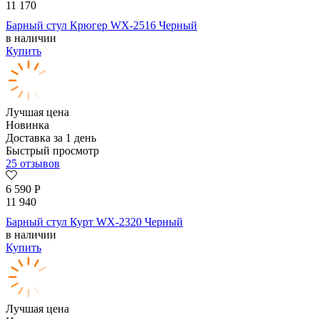
11 170
Барный стул Крюгер WX-2516 Черный
в наличии
Купить
Лучшая цена
Новинка
Доставка за 1 день
Быстрый просмотр
25 отзывов
6 590
Р
11 940
Барный стул Курт WX-2320 Черный
в наличии
Купить
Лучшая цена