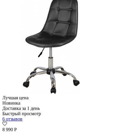
Лучшая цена
Новинка
Доставка за 1 день
Быстрый просмотр
6 отзывов
8 990
Р