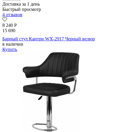
Доставка за 1 день
Быстрый просмотр
4 отзывов
8 240
Р
15 690
Барный стул Кантри WX-2917 Черный велюр
в наличии
Купить