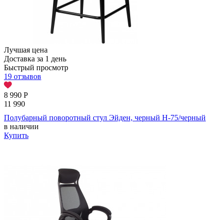
Лучшая цена
Доставка за 1 день
Быстрый просмотр
19 отзывов
8 990
Р
11 990
Полубарный поворотный стул Эйден, черный H-75/черный
в наличии
Купить