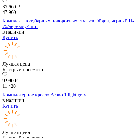
35 960
Р
47 960
Комплект полубарных поворотных стульев Эйден, черный H-
75/черный, 4 шт.
в наличии
Купить
Лучшая цена
Быстрый просмотр
9 990
Р
11 420
Компьютерное кресло Arano 1 light gray
в наличии
Купить
Лучшая цена
Быстрый просмотр