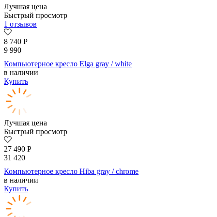
Лучшая цена
Быстрый просмотр
1 отзывов
8 740
Р
9 990
Компьютерное кресло Elga gray / white
в наличии
Купить
Лучшая цена
Быстрый просмотр
27 490
Р
31 420
Компьютерное кресло Hiba gray / chrome
в наличии
Купить