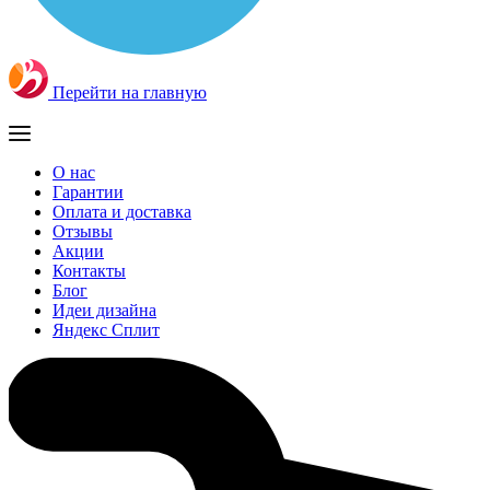
Перейти на главную
О нас
Гарантии
Оплата и доставка
Отзывы
Акции
Контакты
Блог
Идеи дизайна
Яндекс Сплит