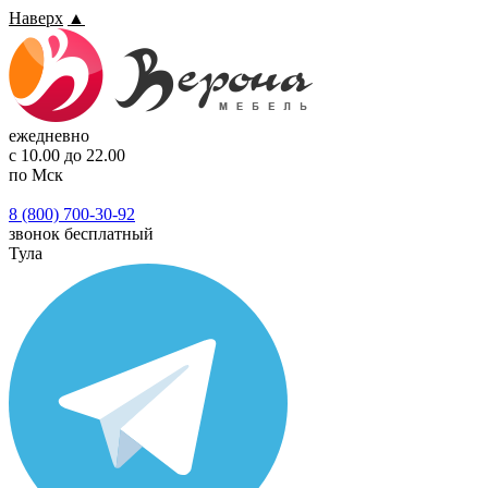
Наверх
▲
ежедневно
с 10.00 до 22.00
по Мск
8 (800) 700-30-92
звонок бесплатный
Тула