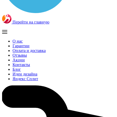
Перейти на главную
О нас
Гарантии
Оплата и доставка
Отзывы
Акции
Контакты
Блог
Идеи дизайна
Яндекс Сплит