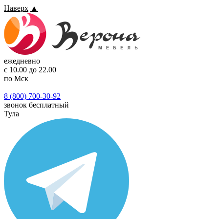
Наверх
▲
ежедневно
с 10.00 до 22.00
по Мск
8 (800) 700-30-92
звонок бесплатный
Тула