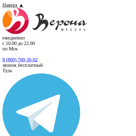
Наверх
▲
ежедневно
с 10.00 до 22.00
по Мск
8 (800) 700-30-92
звонок бесплатный
Тула