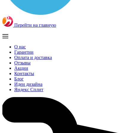
Перейти на главную
О нас
Гарантии
Оплата и доставка
Отзывы
Акции
Контакты
Блог
Идеи дизайна
Яндекс Сплит