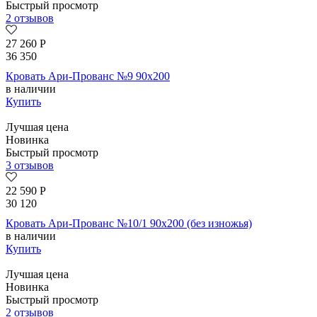
Быстрый просмотр
2 отзывов
27 260
Р
36 350
Кровать Ари-Прованс №9 90х200
в наличии
Купить
Лучшая цена
Новинка
Быстрый просмотр
3 отзывов
22 590
Р
30 120
Кровать Ари-Прованс №10/1 90х200 (без изножья)
в наличии
Купить
Лучшая цена
Новинка
Быстрый просмотр
2 отзывов