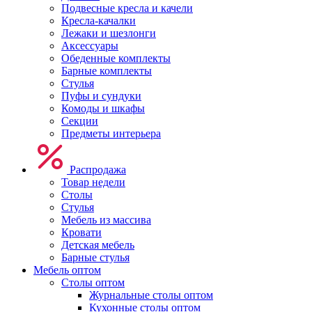
Подвесные кресла и качели
Кресла-качалки
Лежаки и шезлонги
Аксессуары
Обеденные комплекты
Барные комплекты
Стулья
Пуфы и сундуки
Комоды и шкафы
Секции
Предметы интерьера
Распродажа
Товар недели
Столы
Стулья
Мебель из массива
Кровати
Детская мебель
Барные стулья
Мебель оптом
Столы оптом
Журнальные столы оптом
Кухонные столы оптом