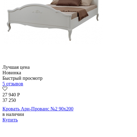
Лучшая цена
Новинка
Быстрый просмотр
5 отзывов
27 940
Р
37 250
Кровать Ари-Прованс №2 90х200
в наличии
Купить