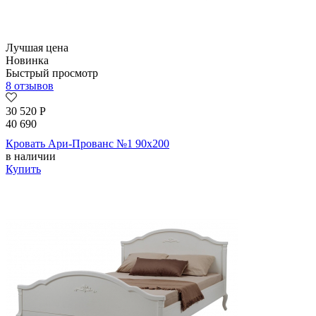
Лучшая цена
Новинка
Быстрый просмотр
8 отзывов
30 520
Р
40 690
Кровать Ари-Прованс №1 90х200
в наличии
Купить