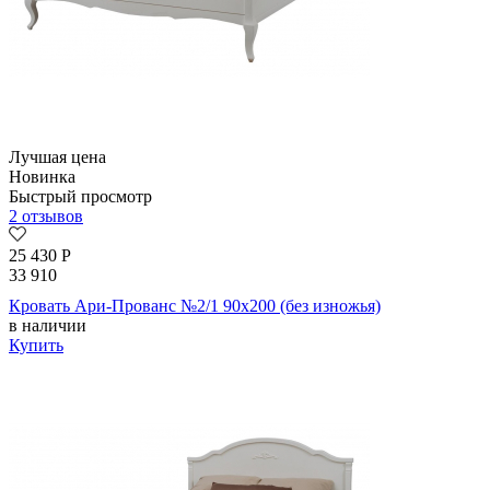
Лучшая цена
Новинка
Быстрый просмотр
2 отзывов
25 430
Р
33 910
Кровать Ари-Прованс №2/1 90х200 (без изножья)
в наличии
Купить