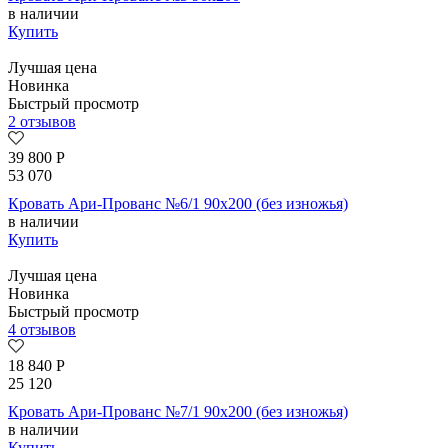
в наличии
Купить
Лучшая цена
Новинка
Быстрый просмотр
2 отзывов
39 800
Р
53 070
Кровать Ари-Прованс №6/1 90х200 (без изножья)
в наличии
Купить
Лучшая цена
Новинка
Быстрый просмотр
4 отзывов
18 840
Р
25 120
Кровать Ари-Прованс №7/1 90х200 (без изножья)
в наличии
Купить