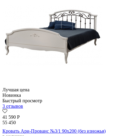
Лучшая цена
Новинка
Быстрый просмотр
3 отзывов
41 590
Р
55 450
Кровать Ари-Прованс №3/1 90х200 (без изножья)