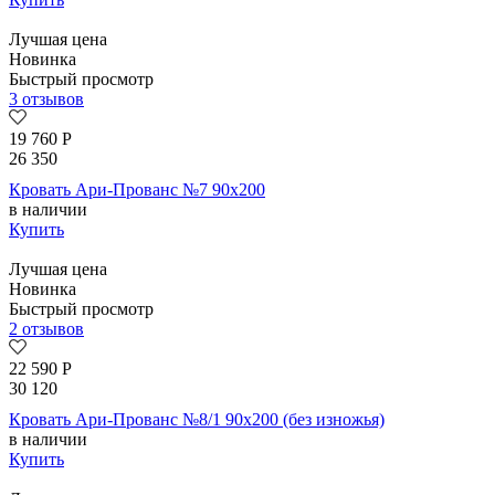
Лучшая цена
Новинка
Быстрый просмотр
3 отзывов
19 760
Р
26 350
Кровать Ари-Прованс №7 90х200
в наличии
Купить
Лучшая цена
Новинка
Быстрый просмотр
2 отзывов
22 590
Р
30 120
Кровать Ари-Прованс №8/1 90х200 (без изножья)
в наличии
Купить