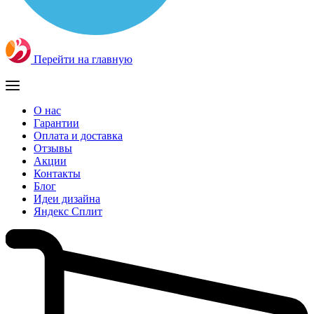
Перейти на главную
О нас
Гарантии
Оплата и доставка
Отзывы
Акции
Контакты
Блог
Идеи дизайна
Яндекс Сплит