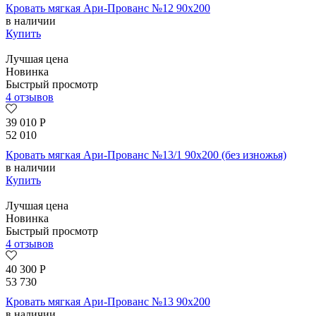
Кровать мягкая Ари-Прованс №12 90х200
в наличии
Купить
Лучшая цена
Новинка
Быстрый просмотр
4 отзывов
39 010
Р
52 010
Кровать мягкая Ари-Прованс №13/1 90х200 (без изножья)
в наличии
Купить
Лучшая цена
Новинка
Быстрый просмотр
4 отзывов
40 300
Р
53 730
Кровать мягкая Ари-Прованс №13 90х200
в наличии