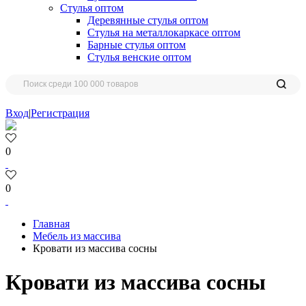
Стулья оптом
Деревянные стулья оптом
Стулья на металлокаркасе оптом
Барные стулья оптом
Стулья венские оптом
Вход
|
Регистрация
0
0
Главная
Мебель из массива
Кровати из массива сосны
Кровати из массива сосны