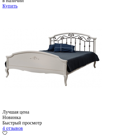
в наличии
Купить
Лучшая цена
Новинка
Быстрый просмотр
4 отзывов