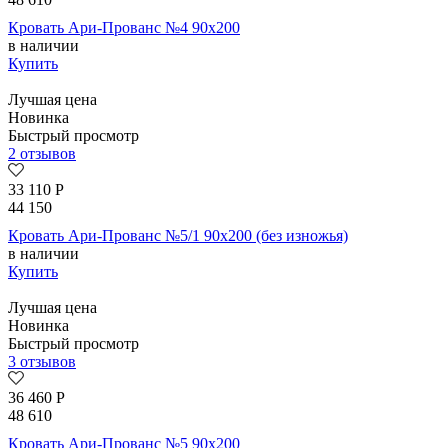
Кровать Ари-Прованс №4 90х200
в наличии
Купить
Лучшая цена
Новинка
Быстрый просмотр
2 отзывов
33 110
Р
44 150
Кровать Ари-Прованс №5/1 90х200 (без изножья)
в наличии
Купить
Лучшая цена
Новинка
Быстрый просмотр
3 отзывов
36 460
Р
48 610
Кровать Ари-Прованс №5 90х200