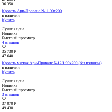
36 350
Кровать Ари-Прованс №11 90х200
в наличии
Купить
Лучшая цена
Новинка
Быстрый просмотр
4 отзывов
35 730
Р
47 640
Кровать мягкая Ари-Прованс №12/1 90х200 (без изножья)
в наличии
Купить
Лучшая цена
Новинка
Быстрый просмотр
3 отзывов
37 070
Р
49 430