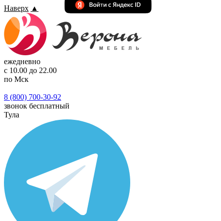
Наверх
▲
ежедневно
с 10.00 до 22.00
по Мск
8 (800) 700-30-92
звонок бесплатный
Тула