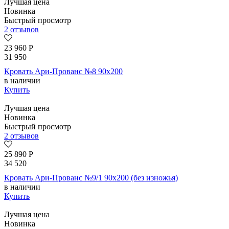
Лучшая цена
Новинка
Быстрый просмотр
2 отзывов
23 960
Р
31 950
Кровать Ари-Прованс №8 90х200
в наличии
Купить
Лучшая цена
Новинка
Быстрый просмотр
2 отзывов
25 890
Р
34 520
Кровать Ари-Прованс №9/1 90х200 (без изножья)
в наличии
Купить
Лучшая цена
Новинка