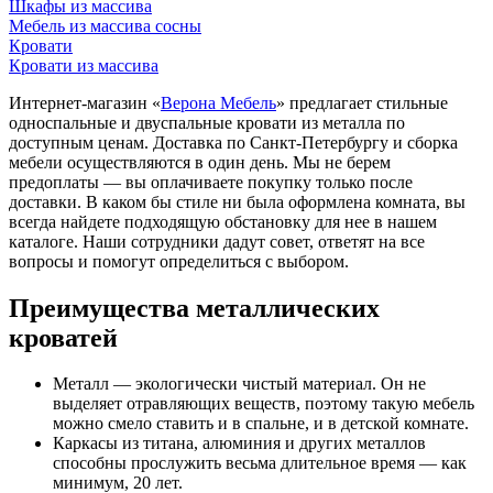
Шкафы из массива
Мебель из массива сосны
Кровати
Кровати из массива
Интернет-магазин «
Верона Мебель
» предлагает стильные
односпальные и двуспальные кровати из металла по
доступным ценам. Доставка по Санкт-Петербургу и сборка
мебели осуществляются в один день. Мы не берем
предоплаты — вы оплачиваете покупку только после
доставки. В каком бы стиле ни была оформлена комната, вы
всегда найдете подходящую обстановку для нее в нашем
каталоге. Наши сотрудники дадут совет, ответят на все
вопросы и помогут определиться с выбором.
Преимущества металлических
кроватей
Металл — экологически чистый материал. Он не
выделяет отравляющих веществ, поэтому такую мебель
можно смело ставить и в спальне, и в детской комнате.
Каркасы из титана, алюминия и других металлов
способны прослужить весьма длительное время — как
минимум, 20 лет.