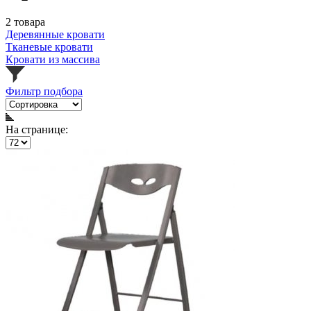
2 товара
Деревянные кровати
Тканевые кровати
Кровати из массива
Фильтр подбора
На странице: