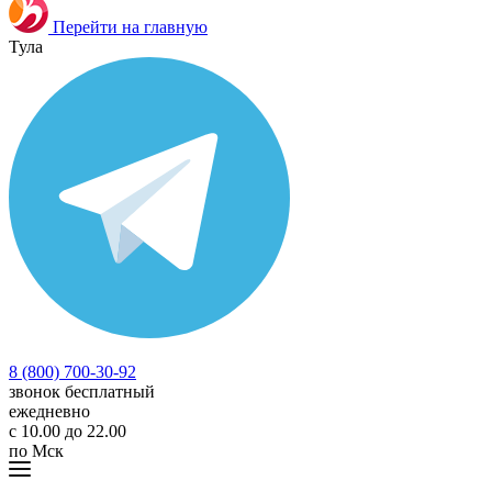
Перейти на главную
Тула
8 (800) 700-30-92
звонок бесплатный
ежедневно
с 10.00 до 22.00
по Мск