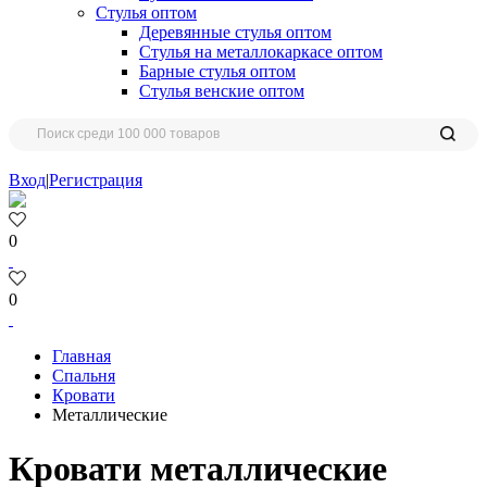
Стулья оптом
Деревянные стулья оптом
Стулья на металлокаркасе оптом
Барные стулья оптом
Стулья венские оптом
Вход
|
Регистрация
0
0
Главная
Спальня
Кровати
Металлические
Кровати металлические