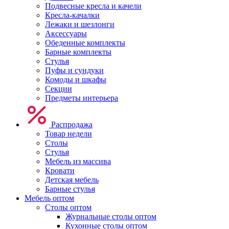
Подвесные кресла и качели
Кресла-качалки
Лежаки и шезлонги
Аксессуары
Обеденные комплекты
Барные комплекты
Стулья
Пуфы и сундуки
Комоды и шкафы
Секции
Предметы интерьера
Распродажа
Товар недели
Столы
Стулья
Мебель из массива
Кровати
Детская мебель
Барные стулья
Мебель оптом
Столы оптом
Журнальные столы оптом
Кухонные столы оптом