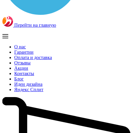
Перейти на главную
О нас
Гарантии
Оплата и доставка
Отзывы
Акции
Контакты
Блог
Идеи дизайна
Яндекс Сплит