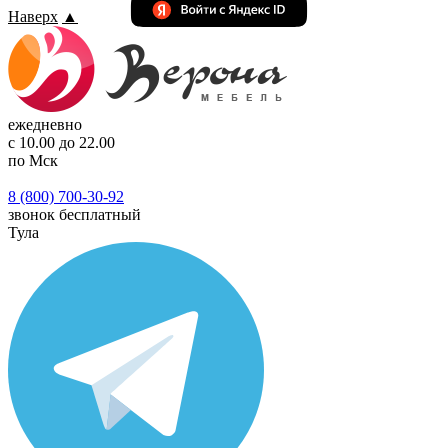
Наверх
▲
ежедневно
с 10.00 до 22.00
по Мск
8 (800) 700-30-92
звонок бесплатный
Тула