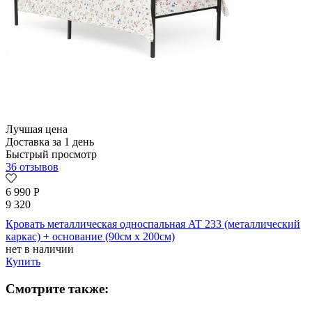
Лучшая цена
Доставка за 1 день
Быстрый просмотр
36 отзывов
6 990
Р
9 320
Кровать металлическая односпальная AT 233 (металлический
каркас) + основание (90см x 200см)
нет в наличии
Купить
Смотрите также: