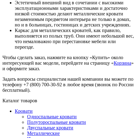
Эстетичный внешний вид в сочетании с высокими
эксплуатационными характеристиками и достаточно
низкой стоимостью делают металлические кровати
незаменимым предметом интерьера не только в домах,
но и в больницах, гостиницах и детских учреждениях.
Каркас для металлических кроватей, как правило,
выполняется из полых труб. Они имеют небольшой вес,
что немаловажно при перестановке мебели или
переезде.
Чтобы сделать заказ, нажмите на кнопку «Купить» около
интересующей вас модели, перейдите на страницу «
Корзина
»
и оформите заказ.
Задать вопросы специалистам нашей компании вы можете по
телефону +7 (800) 700-30-92 в любое время (звонок по России
бесплатный).
Каталог товаров
Кровати
Односпальные кровати
Полутороспальные кровати
Двуспальные кровати
Металлические