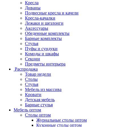
Кресла
Диваны
Подвесные кресла и качели
Кресла-качалки
Лежаки и шезлонги
Аксессуары
Обеденные комплекты
Барные комплекты
Стулья
Пуфы и сундуки
Комоды и шкафы
Секции
Предметы интерьера
Распродажа
Товар недели
Столы
Стулья
Мебель из массива
Кровати
Детская мебель
Барные стулья
Мебель оптом
Столы оптом
Журнальные столы оптом
Кухонные столы оптом