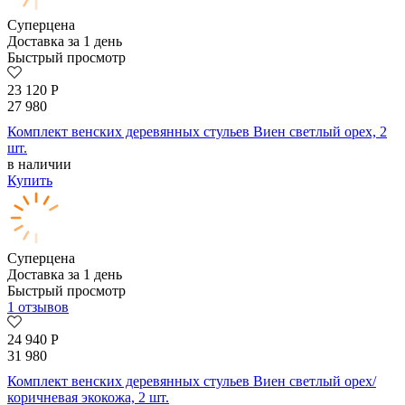
Суперцена
Доставка за 1 день
Быстрый просмотр
23 120
Р
27 980
Комплект венских деревянных стульев Виен светлый орех, 2
шт.
в наличии
Купить
Суперцена
Доставка за 1 день
Быстрый просмотр
1 отзывов
24 940
Р
31 980
Комплект венских деревянных стульев Виен светлый орех/
коричневая экокожа, 2 шт.