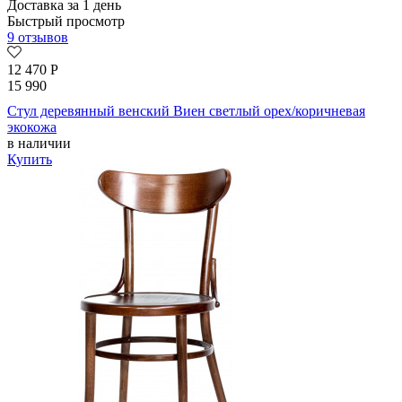
Доставка за 1 день
Быстрый просмотр
9 отзывов
12 470
Р
15 990
Стул деревянный венский Виен светлый орех/коричневая
экокожа
в наличии
Купить