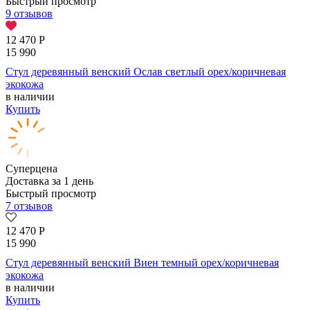
Быстрый просмотр
9 отзывов
12 470
Р
15 990
Стул деревянный венский Ослав светлый орех/коричневая
экокожа
в наличии
Купить
Суперцена
Доставка за 1 день
Быстрый просмотр
7 отзывов
12 470
Р
15 990
Стул деревянный венский Виен темный орех/коричневая
экокожа
в наличии
Купить