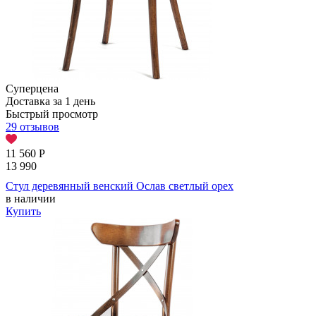
Суперцена
Доставка за 1 день
Быстрый просмотр
29 отзывов
11 560
Р
13 990
Стул деревянный венский Ослав светлый орех
в наличии
Купить