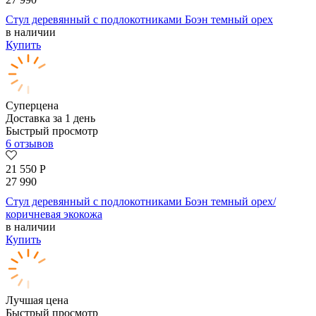
Стул деревянный с подлокотниками Боэн темный орех
в наличии
Купить
Суперцена
Доставка за 1 день
Быстрый просмотр
6 отзывов
21 550
Р
27 990
Стул деревянный с подлокотниками Боэн темный орех/
коричневая экокожа
в наличии
Купить
Лучшая цена
Быстрый просмотр