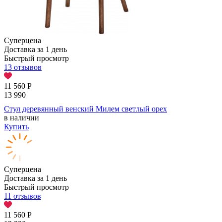
Суперцена
Доставка за 1 день
Быстрый просмотр
13 отзывов
11 560
Р
13 990
Стул деревянный венский Милем светлый орех
в наличии
Купить
Суперцена
Доставка за 1 день
Быстрый просмотр
11 отзывов
11 560
Р