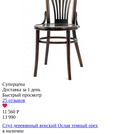
Суперцена
Доставка за 1 день
Быстрый просмотр
25 отзывов
11 560
Р
13 990
Стул деревянный венский Ослав темный орех
в наличии