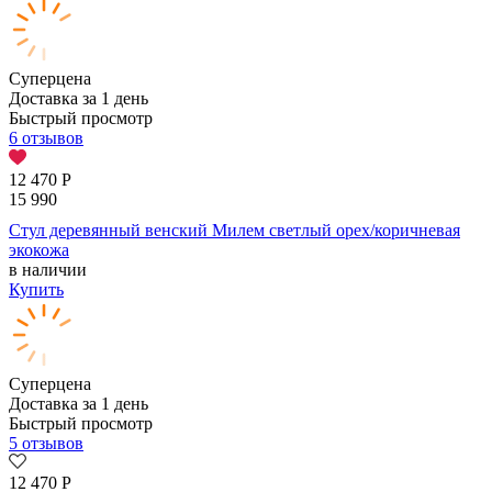
Суперцена
Доставка за 1 день
Быстрый просмотр
6 отзывов
12 470
Р
15 990
Стул деревянный венский Милем светлый орех/коричневая
экокожа
в наличии
Купить
Суперцена
Доставка за 1 день
Быстрый просмотр
5 отзывов
12 470
Р