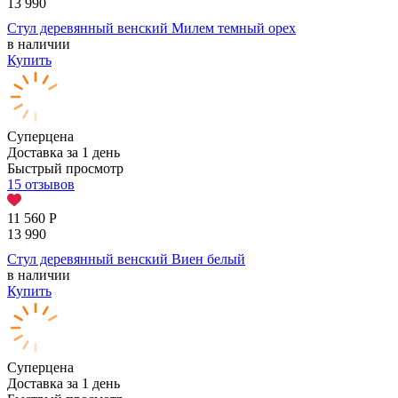
13 990
Стул деревянный венский Милем темный орех
в наличии
Купить
Суперцена
Доставка за 1 день
Быстрый просмотр
15 отзывов
11 560
Р
13 990
Стул деревянный венский Виен белый
в наличии
Купить
Суперцена
Доставка за 1 день