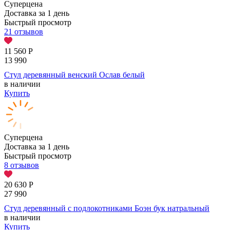
Суперцена
Доставка за 1 день
Быстрый просмотр
21 отзывов
11 560
Р
13 990
Стул деревянный венский Ослав белый
в наличии
Купить
Суперцена
Доставка за 1 день
Быстрый просмотр
8 отзывов
20 630
Р
27 990
Стул деревянный с подлокотниками Боэн бук натральный
в наличии
Купить