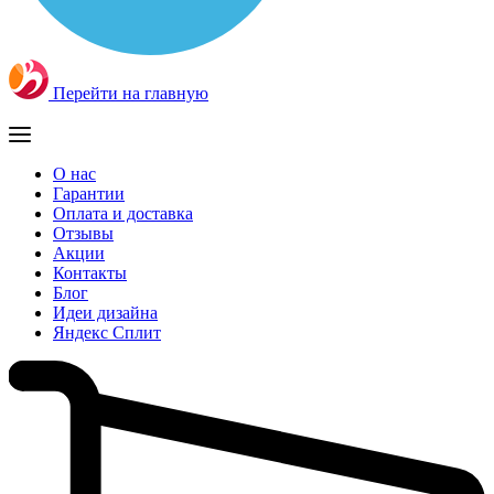
Перейти на главную
О нас
Гарантии
Оплата и доставка
Отзывы
Акции
Контакты
Блог
Идеи дизайна
Яндекс Сплит