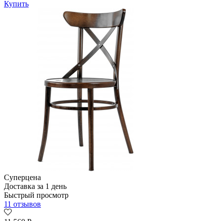
Купить
Суперцена
Доставка за 1 день
Быстрый просмотр
11 отзывов