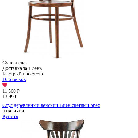
Суперцена
Доставка за 1 день
Быстрый просмотр
16 отзывов
11 560
Р
13 990
Стул деревянный венский Виен светлый орех
в наличии
Купить