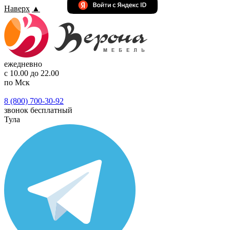
Наверх
▲
ежедневно
с 10.00 до 22.00
по Мск
8 (800) 700-30-92
звонок бесплатный
Тула