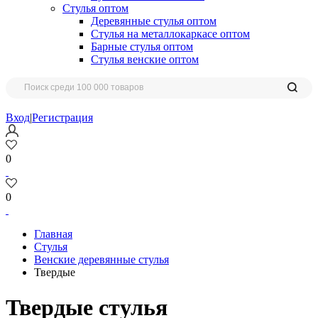
Стулья оптом
Деревянные стулья оптом
Стулья на металлокаркасе оптом
Барные стулья оптом
Стулья венские оптом
Вход
|
Регистрация
0
0
Главная
Стулья
Венские деревянные стулья
Твердые
Твердые стулья