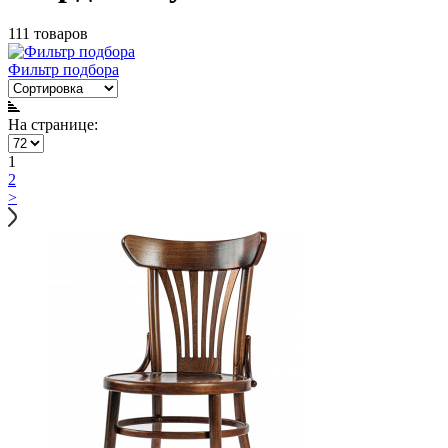
111 товаров
Фильтр подбора
На странице:
1
2
>