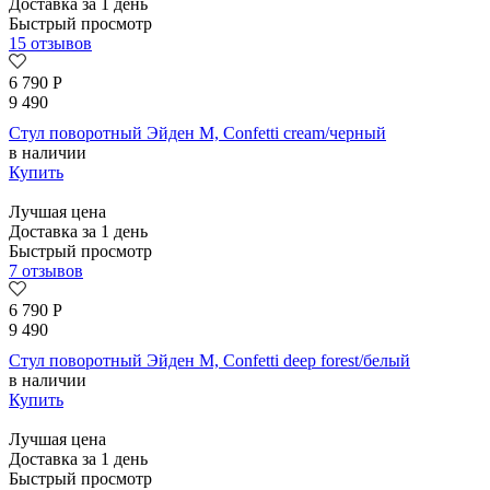
Доставка за 1 день
Быстрый просмотр
15 отзывов
6 790
Р
9 490
Стул поворотный Эйден М, Confetti cream/черный
в наличии
Купить
Лучшая цена
Доставка за 1 день
Быстрый просмотр
7 отзывов
6 790
Р
9 490
Стул поворотный Эйден М, Confetti deep forest/белый
в наличии
Купить
Лучшая цена
Доставка за 1 день
Быстрый просмотр