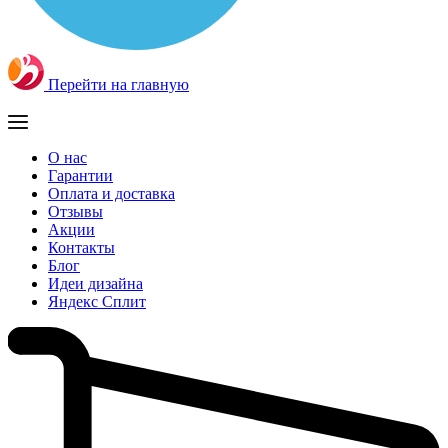
Перейти на главную
О нас
Гарантии
Оплата и доставка
Отзывы
Акции
Контакты
Блог
Идеи дизайна
Яндекс Сплит