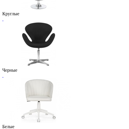
Круглые
Черные
Белые