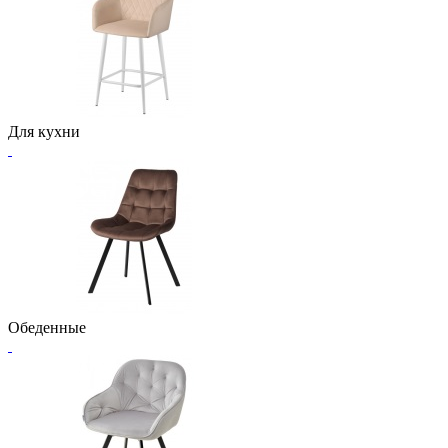
Для кухни
Обеденные