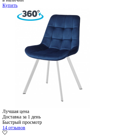
Купить
Лучшая цена
Доставка за 1 день
Быстрый просмотр
14 отзывов