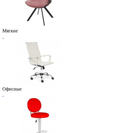
Мягкие
Офисные