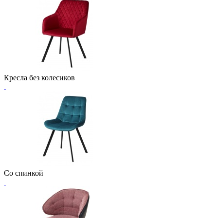
Кресла без колесиков
Со спинкой