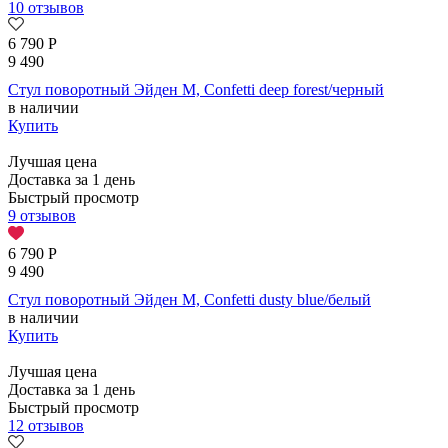
10 отзывов
6 790
Р
9 490
Стул поворотный Эйден М, Confetti deep forest/черный
в наличии
Купить
Лучшая цена
Доставка за 1 день
Быстрый просмотр
9 отзывов
6 790
Р
9 490
Стул поворотный Эйден М, Confetti dusty blue/белый
в наличии
Купить
Лучшая цена
Доставка за 1 день
Быстрый просмотр
12 отзывов