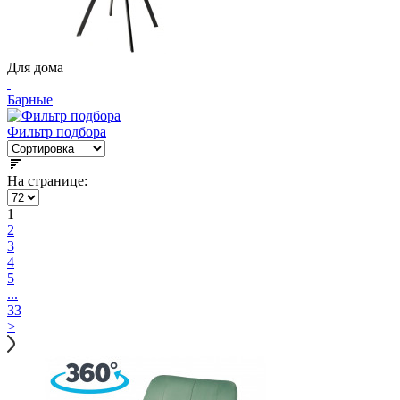
Для дома
Барные
Фильтр подбора
На странице:
1
2
3
4
5
...
33
>