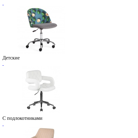
Детские
С подлокотниками