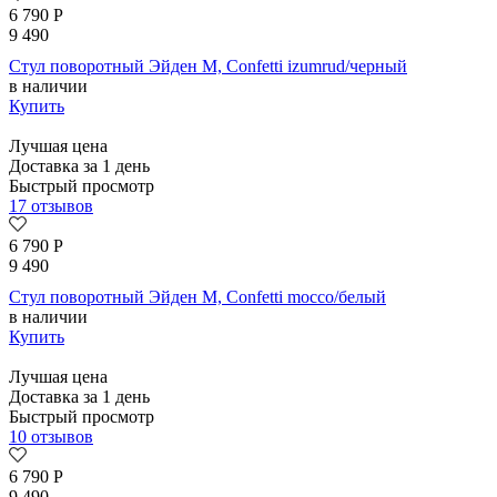
6 790
Р
9 490
Стул поворотный Эйден М, Confetti izumrud/черный
в наличии
Купить
Лучшая цена
Доставка за 1 день
Быстрый просмотр
17 отзывов
6 790
Р
9 490
Стул поворотный Эйден М, Confetti mocco/белый
в наличии
Купить
Лучшая цена
Доставка за 1 день
Быстрый просмотр
10 отзывов
6 790
Р
9 490