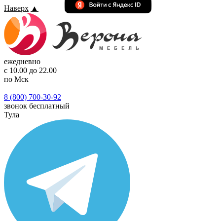
Наверх
▲
ежедневно
с 10.00 до 22.00
по Мск
8 (800) 700-30-92
звонок бесплатный
Тула