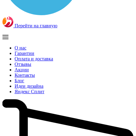
Перейти на главную
О нас
Гарантии
Оплата и доставка
Отзывы
Акции
Контакты
Блог
Идеи дизайна
Яндекс Сплит