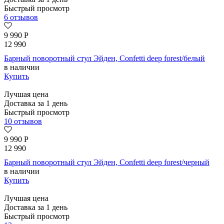
Быстрый просмотр
6 отзывов
9 990
Р
12 990
Барный поворотный стул Эйден, Confetti deep forest/белый
в наличии
Купить
Лучшая цена
Доставка за 1 день
Быстрый просмотр
10 отзывов
9 990
Р
12 990
Барный поворотный стул Эйден, Confetti deep forest/черный
в наличии
Купить
Лучшая цена
Доставка за 1 день
Быстрый просмотр