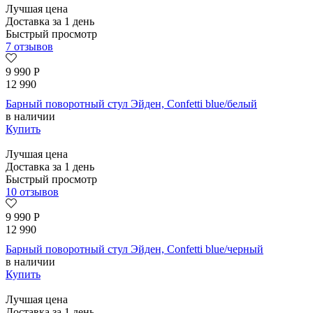
Лучшая цена
Доставка за 1 день
Быстрый просмотр
7 отзывов
9 990
Р
12 990
Барный поворотный стул Эйден, Confetti blue/белый
в наличии
Купить
Лучшая цена
Доставка за 1 день
Быстрый просмотр
10 отзывов
9 990
Р
12 990
Барный поворотный стул Эйден, Confetti blue/черный
в наличии
Купить
Лучшая цена
Доставка за 1 день