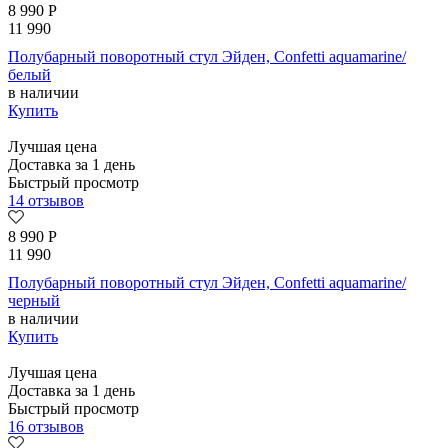
8 990
Р
11 990
Полубарный поворотный стул Эйден, Confetti aquamarine/
белый
в наличии
Купить
Лучшая цена
Доставка за 1 день
Быстрый просмотр
14 отзывов
8 990
Р
11 990
Полубарный поворотный стул Эйден, Confetti aquamarine/
черный
в наличии
Купить
Лучшая цена
Доставка за 1 день
Быстрый просмотр
16 отзывов