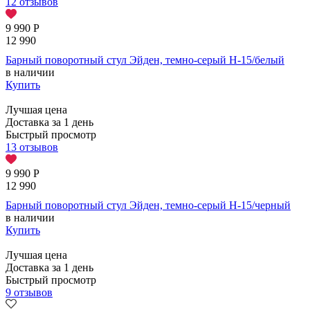
12 отзывов
9 990
Р
12 990
Барный поворотный стул Эйден, темно-серый H-15/белый
в наличии
Купить
Лучшая цена
Доставка за 1 день
Быстрый просмотр
13 отзывов
9 990
Р
12 990
Барный поворотный стул Эйден, темно-серый H-15/черный
в наличии
Купить
Лучшая цена
Доставка за 1 день
Быстрый просмотр
9 отзывов