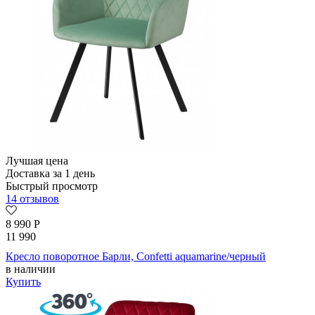
Лучшая цена
Доставка за 1 день
Быстрый просмотр
14 отзывов
8 990
Р
11 990
Кресло поворотное Барли, Confetti aquamarine/черный
в наличии
Купить