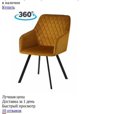
в наличии
Купить
Лучшая цена
Доставка за 1 день
Быстрый просмотр
10 отзывов