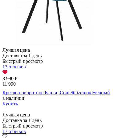
Лучшая цена
Доставка за 1 день
Быстрый просмотр
13 отзывов
8 990
Р
11 990
Кресло поворотное Барли, Confetti izumrud/черный
в наличии
Купить
Лучшая цена
Доставка за 1 день
Быстрый просмотр
17 отзывов