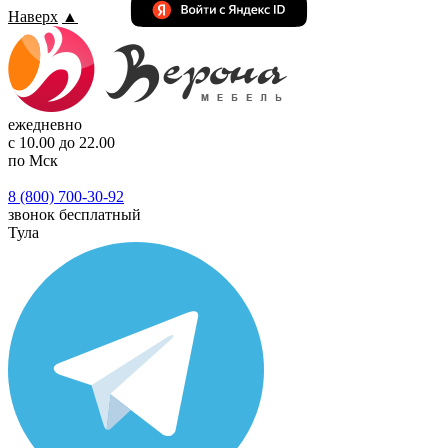
Наверх
▲
ежедневно
с 10.00 до 22.00
по Мск
8 (800) 700-30-92
звонок бесплатный
Тула