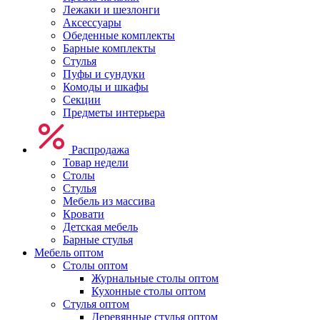
Лежаки и шезлонги
Аксессуары
Обеденные комплекты
Барные комплекты
Стулья
Пуфы и сундуки
Комоды и шкафы
Секции
Предметы интерьера
Распродажа
Товар недели
Столы
Стулья
Мебель из массива
Кровати
Детская мебель
Барные стулья
Мебель оптом
Столы оптом
Журнальные столы оптом
Кухонные столы оптом
Стулья оптом
Деревянные стулья оптом