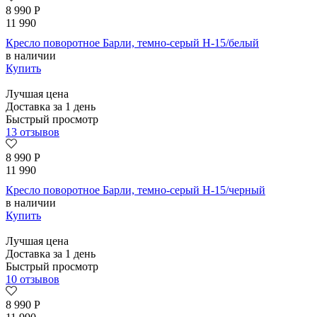
8 990
Р
11 990
Кресло поворотное Барли, темно-серый H-15/белый
в наличии
Купить
Лучшая цена
Доставка за 1 день
Быстрый просмотр
13 отзывов
8 990
Р
11 990
Кресло поворотное Барли, темно-серый H-15/черный
в наличии
Купить
Лучшая цена
Доставка за 1 день
Быстрый просмотр
10 отзывов
8 990
Р