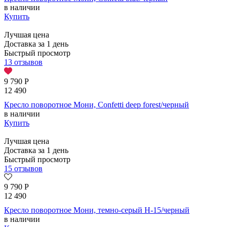
в наличии
Купить
Лучшая цена
Доставка за 1 день
Быстрый просмотр
13 отзывов
9 790
Р
12 490
Кресло поворотное Мони, Confetti deep forest/черный
в наличии
Купить
Лучшая цена
Доставка за 1 день
Быстрый просмотр
15 отзывов
9 790
Р
12 490
Кресло поворотное Мони, темно-серый H-15/черный
в наличии