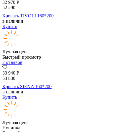
32 970
Р
52 290
Кровать TIVOLI 160*200
в наличии
Купить
Лучшая цена
Быстрый просмотр
2 отзывов
33 940
Р
53 830
Кровать SIENA 160*200
в наличии
Купить
Лучшая цена
Новинка