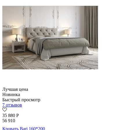
Лучшая цена
Новинка
Быстрый просмотр
7 отзывов
35 880
Р
56 910
Кровать Bari 160*200