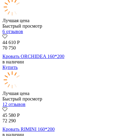
Лучшая цена
Быстрый просмотр
6 отзывов
44 610
Р
70 750
Кровать ORCHIDEA 160*200
в наличии
Купить
Лучшая цена
Быстрый просмотр
12 отзывов
45 580
Р
72 290
Кровать RIMINI 160*200
в наличии