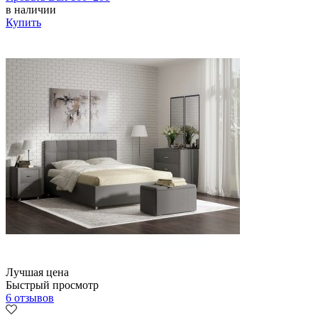
в наличии
Купить
Лучшая цена
Быстрый просмотр
6 отзывов