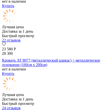
нет в наличии
Купить
Лучшая цена
Доставка за 1 день
Быстрый просмотр
22 отзывов
23 580
Р
28 300
Кровать AT 8077 (металлический каркас) + металлическое
основание (160см x 200см)
нет в наличии
Купить
Лучшая цена
Доставка за 1 день
Быстрый просмотр
24 отзывов