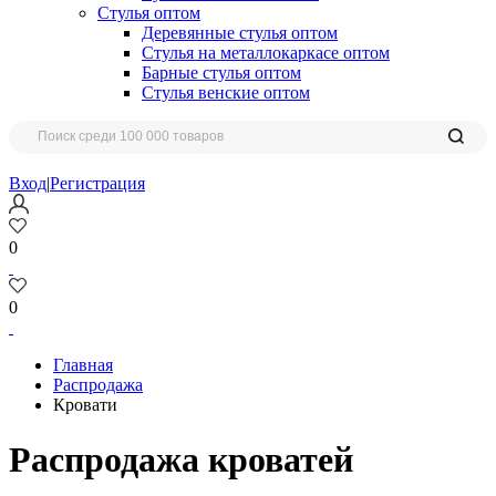
Стулья оптом
Деревянные стулья оптом
Стулья на металлокаркасе оптом
Барные стулья оптом
Стулья венские оптом
Вход
|
Регистрация
0
0
Главная
Распродажа
Кровати
Распродажа кроватей