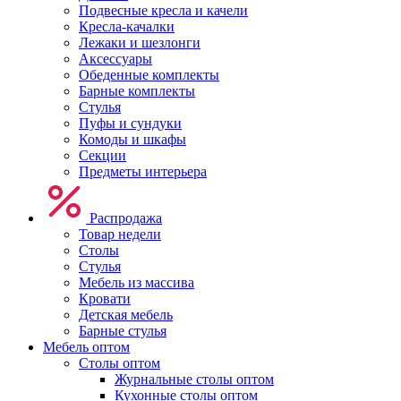
Подвесные кресла и качели
Кресла-качалки
Лежаки и шезлонги
Аксессуары
Обеденные комплекты
Барные комплекты
Стулья
Пуфы и сундуки
Комоды и шкафы
Секции
Предметы интерьера
Распродажа
Товар недели
Столы
Стулья
Мебель из массива
Кровати
Детская мебель
Барные стулья
Мебель оптом
Столы оптом
Журнальные столы оптом
Кухонные столы оптом