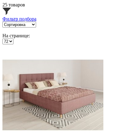
25 товаров
Фильтр подбора
На странице: