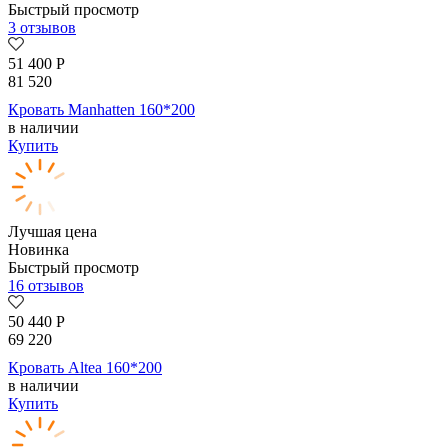
Быстрый просмотр
3 отзывов
51 400
Р
81 520
Кровать Manhatten 160*200
в наличии
Купить
Лучшая цена
Новинка
Быстрый просмотр
16 отзывов
50 440
Р
69 220
Кровать Altea 160*200
в наличии
Купить