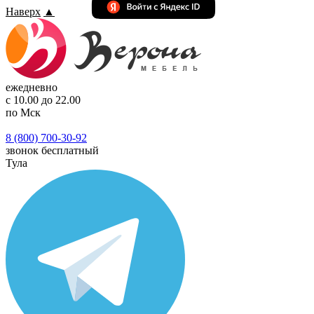
Наверх
▲
ежедневно
с 10.00 до 22.00
по Мск
8 (800) 700-30-92
звонок бесплатный
Тула