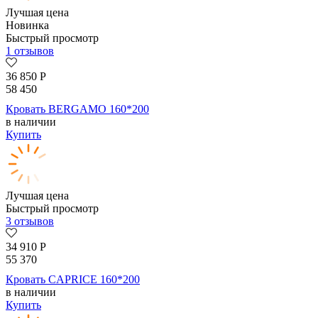
Лучшая цена
Новинка
Быстрый просмотр
1 отзывов
36 850
Р
58 450
Кровать BERGAMO 160*200
в наличии
Купить
Лучшая цена
Быстрый просмотр
3 отзывов
34 910
Р
55 370
Кровать CAPRICE 160*200
в наличии
Купить