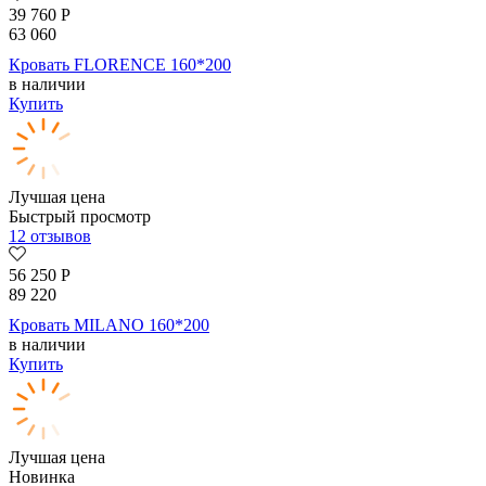
39 760
Р
63 060
Кровать FLORENCE 160*200
в наличии
Купить
Лучшая цена
Быстрый просмотр
12 отзывов
56 250
Р
89 220
Кровать MILANO 160*200
в наличии
Купить
Лучшая цена
Новинка