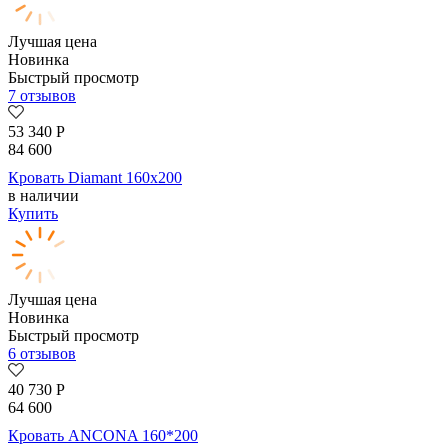
Лучшая цена
Новинка
Быстрый просмотр
7 отзывов
53 340
Р
84 600
Кровать Diamant 160х200
в наличии
Купить
Лучшая цена
Новинка
Быстрый просмотр
6 отзывов
40 730
Р
64 600
Кровать ANCONA 160*200