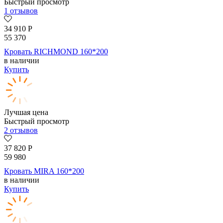
Быстрый просмотр
1 отзывов
34 910
Р
55 370
Кровать RICHMOND 160*200
в наличии
Купить
Лучшая цена
Быстрый просмотр
2 отзывов
37 820
Р
59 980
Кровать MIRA 160*200
в наличии
Купить