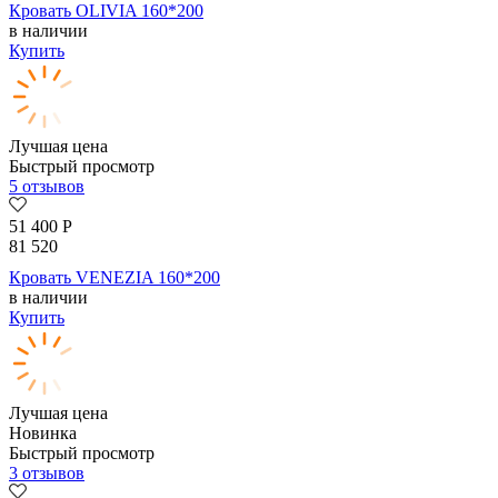
Кровать OLIVIA 160*200
в наличии
Купить
Лучшая цена
Быстрый просмотр
5 отзывов
51 400
Р
81 520
Кровать VENEZIA 160*200
в наличии
Купить
Лучшая цена
Новинка
Быстрый просмотр
3 отзывов