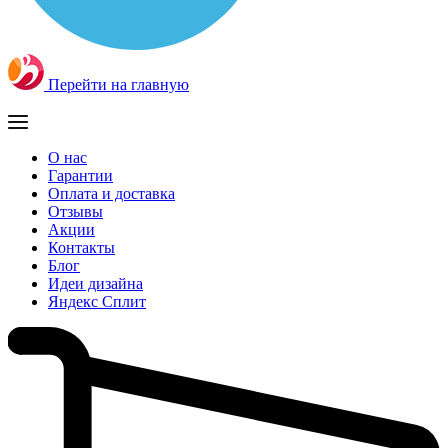
Перейти на главную
О нас
Гарантии
Оплата и доставка
Отзывы
Акции
Контакты
Блог
Идеи дизайна
Яндекс Сплит