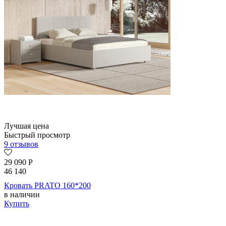
Лучшая цена
Быстрый просмотр
9 отзывов
29 090
Р
46 140
Кровать PRATO 160*200
в наличии
Купить