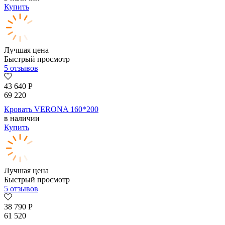
Купить
Лучшая цена
Быстрый просмотр
5 отзывов
43 640
Р
69 220
Кровать VERONA 160*200
в наличии
Купить
Лучшая цена
Быстрый просмотр
5 отзывов
38 790
Р
61 520