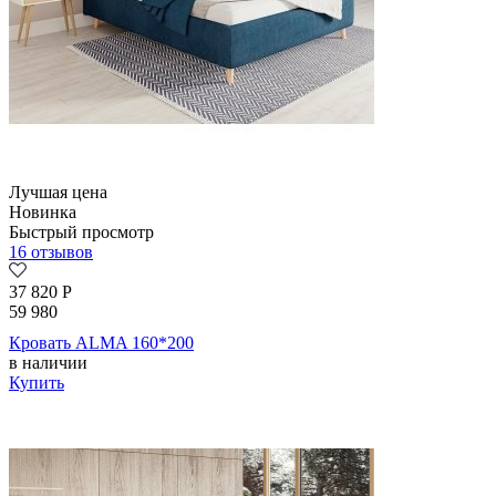
Лучшая цена
Новинка
Быстрый просмотр
16 отзывов
37 820
Р
59 980
Кровать ALMA 160*200
в наличии
Купить