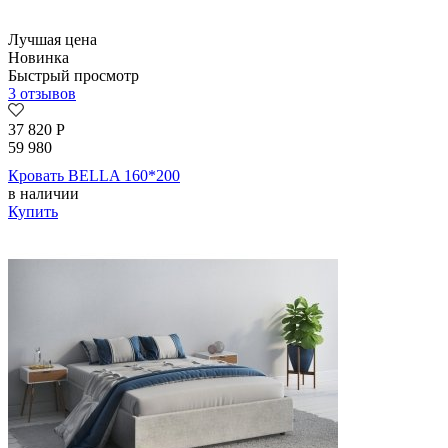
Лучшая цена
Новинка
Быстрый просмотр
3 отзывов
37 820
Р
59 980
Кровать BELLA 160*200
в наличии
Купить