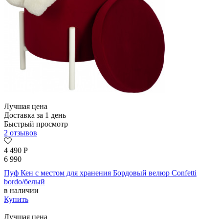
Лучшая цена
Доставка за 1 день
Быстрый просмотр
2 отзывов
4 490
Р
6 990
Пуф Кен с местом для хранения Бордовый велюр Confetti
bordo/белый
в наличии
Купить
Лучшая цена