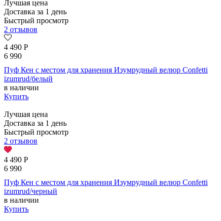
Лучшая цена
Доставка за 1 день
Быстрый просмотр
2 отзывов
4 490
Р
6 990
Пуф Кен с местом для хранения Изумрудный велюр Confetti
izumrud/белый
в наличии
Купить
Лучшая цена
Доставка за 1 день
Быстрый просмотр
2 отзывов
4 490
Р
6 990
Пуф Кен с местом для хранения Изумрудный велюр Confetti
izumrud/черный
в наличии
Купить