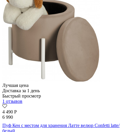
Лучшая цена
Доставка за 1 день
Быстрый просмотр
1 отзывов
4 490
Р
6 990
Пуф Кен с местом для хранения Латте велюр Confetti latte/
белый