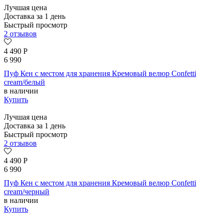
Лучшая цена
Доставка за 1 день
Быстрый просмотр
2 отзывов
4 490
Р
6 990
Пуф Кен с местом для хранения Кремовый велюр Confetti
cream/белый
в наличии
Купить
Лучшая цена
Доставка за 1 день
Быстрый просмотр
2 отзывов
4 490
Р
6 990
Пуф Кен с местом для хранения Кремовый велюр Confetti
cream/черный
в наличии
Купить