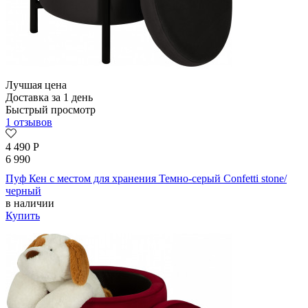
Лучшая цена
Доставка за 1 день
Быстрый просмотр
1 отзывов
4 490
Р
6 990
Пуф Кен с местом для хранения Темно-серый Confetti stone/
черный
в наличии
Купить