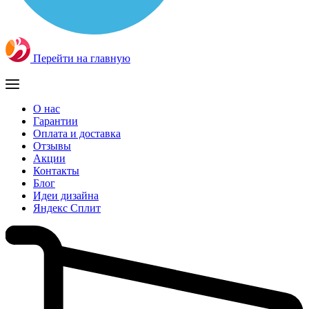
Перейти на главную
О нас
Гарантии
Оплата и доставка
Отзывы
Акции
Контакты
Блог
Идеи дизайна
Яндекс Сплит