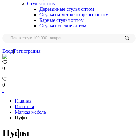
Стулья оптом
Деревянные стулья оптом
Стулья на металлокаркасе оптом
Барные стулья оптом
Стулья венские оптом
Вход
|
Регистрация
0
0
Главная
Гостиная
Мягкая мебель
Пуфы
Пуфы