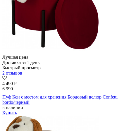
Лучшая цена
Доставка за 1 день
Быстрый просмотр
2 отзывов
4 490
Р
6 990
Пуф Кен с местом для хранения Бордовый велюр Confetti
bordo/черный
в наличии
Купить