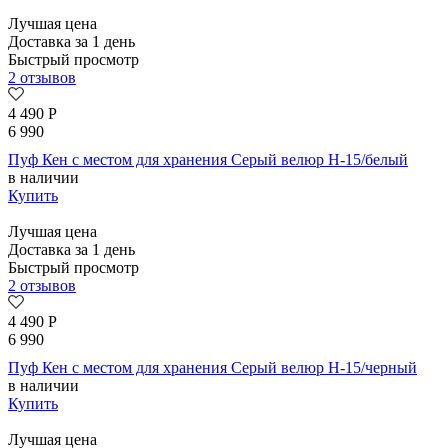
Лучшая цена
Доставка за 1 день
Быстрый просмотр
2 отзывов
4 490
Р
6 990
Пуф Кен с местом для хранения Серый велюр H-15/белый
в наличии
Купить
Лучшая цена
Доставка за 1 день
Быстрый просмотр
2 отзывов
4 490
Р
6 990
Пуф Кен с местом для хранения Серый велюр H-15/черный
в наличии
Купить
Лучшая цена