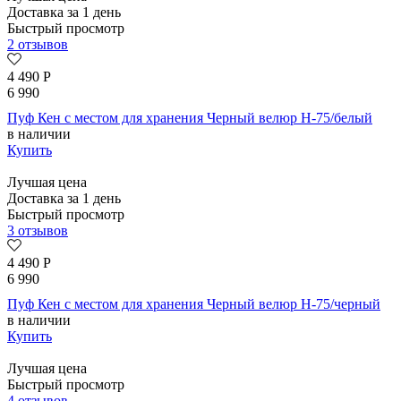
Доставка за 1 день
Быстрый просмотр
2 отзывов
4 490
Р
6 990
Пуф Кен с местом для хранения Черный велюр H-75/белый
в наличии
Купить
Лучшая цена
Доставка за 1 день
Быстрый просмотр
3 отзывов
4 490
Р
6 990
Пуф Кен с местом для хранения Черный велюр H-75/черный
в наличии
Купить
Лучшая цена
Быстрый просмотр
4 отзывов