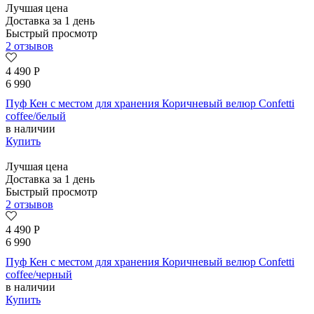
Лучшая цена
Доставка за 1 день
Быстрый просмотр
2 отзывов
4 490
Р
6 990
Пуф Кен с местом для хранения Коричневый велюр Confetti
coffee/белый
в наличии
Купить
Лучшая цена
Доставка за 1 день
Быстрый просмотр
2 отзывов
4 490
Р
6 990
Пуф Кен с местом для хранения Коричневый велюр Confetti
coffee/черный
в наличии
Купить