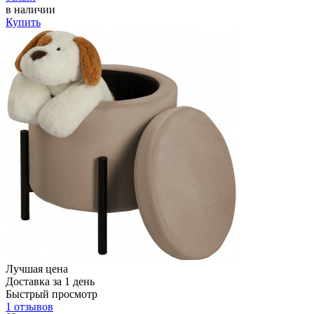
в наличии
Купить
Лучшая цена
Доставка за 1 день
Быстрый просмотр
1 отзывов