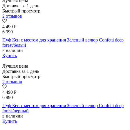
Лучшая цена
Доставка за 1 день
Быстрый просмотр
2 отзывов
4 490
Р
6 990
Пуф Кен с местом для хранения Зеленый велюр Confetti deep
forest/белый
в наличии
Купить
Лучшая цена
Доставка за 1 день
Быстрый просмотр
2 отзывов
4 490
Р
6 990
Пуф Кен с местом для хранения Зеленый велюр Confetti deep
forest/черный
в наличии
Купить