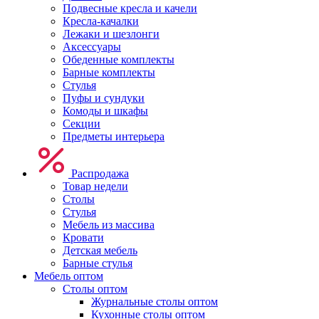
Подвесные кресла и качели
Кресла-качалки
Лежаки и шезлонги
Аксессуары
Обеденные комплекты
Барные комплекты
Стулья
Пуфы и сундуки
Комоды и шкафы
Секции
Предметы интерьера
Распродажа
Товар недели
Столы
Стулья
Мебель из массива
Кровати
Детская мебель
Барные стулья
Мебель оптом
Столы оптом
Журнальные столы оптом
Кухонные столы оптом