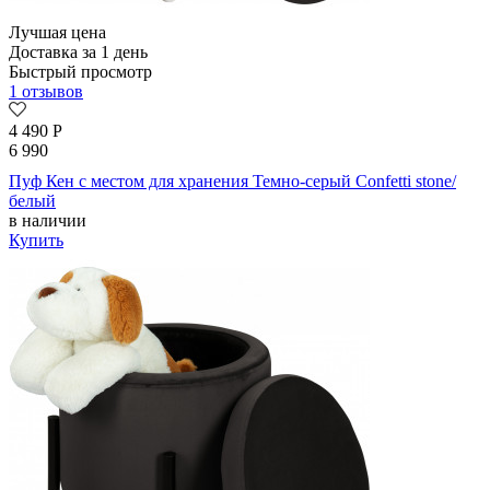
Лучшая цена
Доставка за 1 день
Быстрый просмотр
1 отзывов
4 490
Р
6 990
Пуф Кен с местом для хранения Темно-серый Confetti stone/
белый
в наличии
Купить