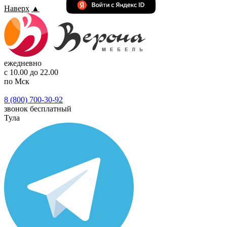
Наверх
▲
ежедневно
с 10.00 до 22.00
по Мск
8 (800) 700-30-92
звонок бесплатный
Тула