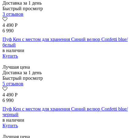
Доставка за 1 день
Быстрый просмотр
3 отзывов
4 490
Р
6 990
Пуф Кен с местом для хранения Синий велюр Confetti blue/
белый
в наличии
Купить
Лучшая цена
Доставка за 1 день
Быстрый просмотр
5 отзывов
4 490
Р
6 990
Пуф Кен с местом для хранения Синий велюр Confetti blue/
черный
в наличии
Купить
Лучшая цена