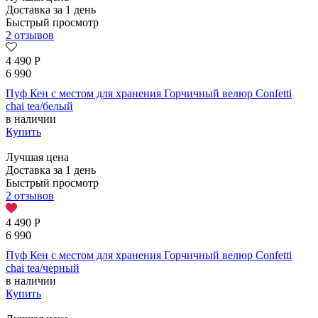
Доставка за 1 день
Быстрый просмотр
2 отзывов
4 490
Р
6 990
Пуф Кен с местом для хранения Горчичный велюр Confetti
chai tea/белый
в наличии
Купить
Лучшая цена
Доставка за 1 день
Быстрый просмотр
2 отзывов
4 490
Р
6 990
Пуф Кен с местом для хранения Горчичный велюр Confetti
chai tea/черный
в наличии
Купить