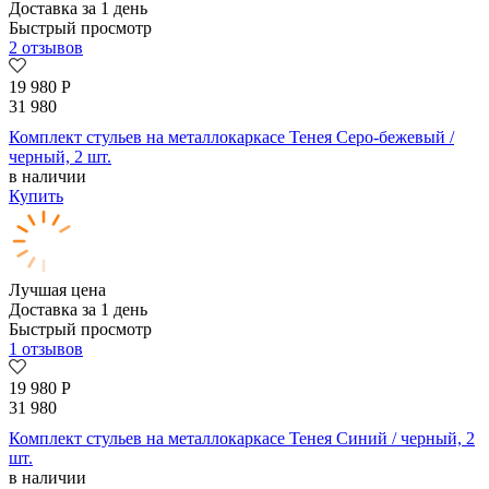
Доставка за 1 день
Быстрый просмотр
2 отзывов
19 980
Р
31 980
Комплект стульев на металлокаркасе Тенея Серо-бежевый /
черный, 2 шт.
в наличии
Купить
Лучшая цена
Доставка за 1 день
Быстрый просмотр
1 отзывов
19 980
Р
31 980
Комплект стульев на металлокаркасе Тенея Синий / черный, 2
шт.
в наличии