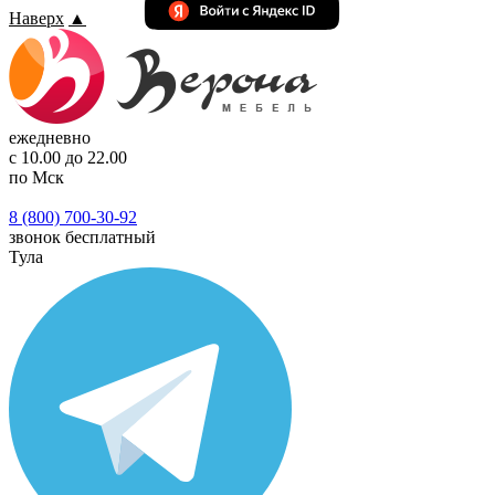
Наверх
▲
ежедневно
с 10.00 до 22.00
по Мск
8 (800) 700-30-92
звонок бесплатный
Тула