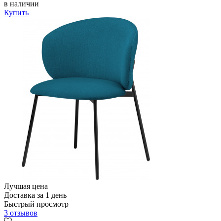
в наличии
Купить
Лучшая цена
Доставка за 1 день
Быстрый просмотр
3 отзывов