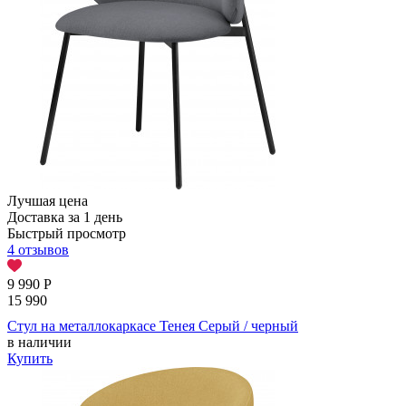
Лучшая цена
Доставка за 1 день
Быстрый просмотр
4 отзывов
9 990
Р
15 990
Стул на металлокаркасе Тенея Серый / черный
в наличии
Купить