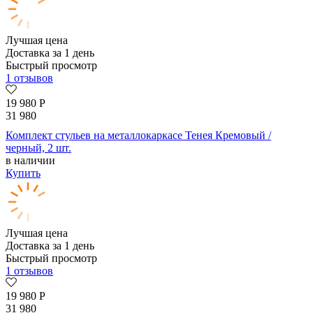
Лучшая цена
Доставка за 1 день
Быстрый просмотр
1 отзывов
19 980
Р
31 980
Комплект стульев на металлокаркасе Тенея Кремовый /
черный, 2 шт.
в наличии
Купить
Лучшая цена
Доставка за 1 день
Быстрый просмотр
1 отзывов
19 980
Р
31 980