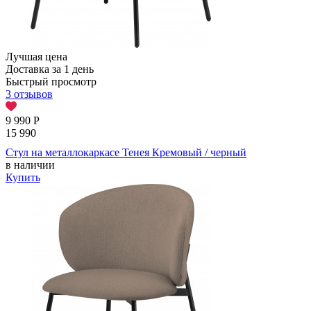
Лучшая цена
Доставка за 1 день
Быстрый просмотр
3 отзывов
9 990
Р
15 990
Стул на металлокаркасе Тенея Кремовый / черный
в наличии
Купить