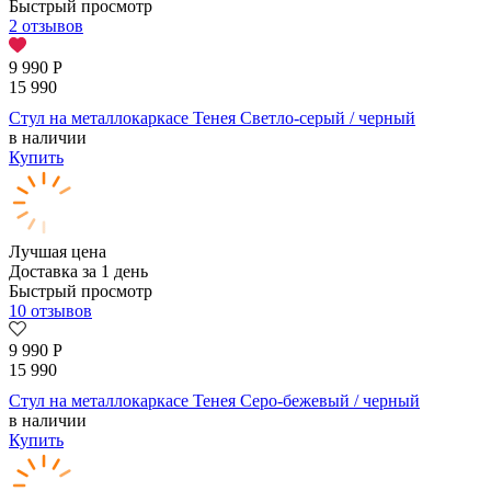
Быстрый просмотр
2 отзывов
9 990
Р
15 990
Стул на металлокаркасе Тенея Светло-серый / черный
в наличии
Купить
Лучшая цена
Доставка за 1 день
Быстрый просмотр
10 отзывов
9 990
Р
15 990
Стул на металлокаркасе Тенея Серо-бежевый / черный
в наличии
Купить