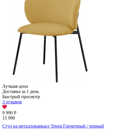
Лучшая цена
Доставка за 1 день
Быстрый просмотр
3 отзывов
9 990
Р
15 990
Стул на металлокаркасе Тенея Горчичный / черный