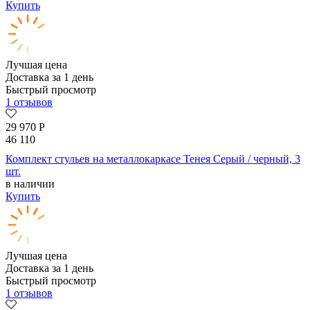
Купить
Лучшая цена
Доставка за 1 день
Быстрый просмотр
1 отзывов
29 970
Р
46 110
Комплект стульев на металлокаркасе Тенея Серый / черный, 3
шт.
в наличии
Купить
Лучшая цена
Доставка за 1 день
Быстрый просмотр
1 отзывов