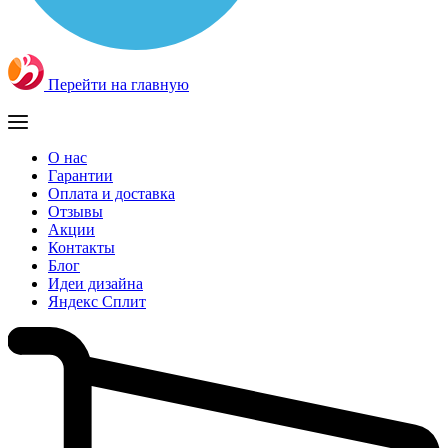
Перейти на главную
О нас
Гарантии
Оплата и доставка
Отзывы
Акции
Контакты
Блог
Идеи дизайна
Яндекс Сплит