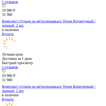
1 отзывов
19 980
Р
31 980
Комплект стульев на металлокаркасе Тенея Изумрудный /
черный, 2 шт.
в наличии
Купить
Лучшая цена
Доставка за 1 день
Быстрый просмотр
1 отзывов
19 980
Р
31 980
Комплект стульев на металлокаркасе Тенея Коричневый /
черный, 2 шт.
в наличии
Купить