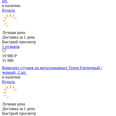
шт.
в наличии
Купить
Лучшая цена
Доставка за 1 день
Быстрый просмотр
1 отзывов
19 980
Р
31 980
Комплект стульев на металлокаркасе Тенея Горчичный /
черный, 2 шт.
в наличии
Купить
Лучшая цена
Доставка за 1 день
Быстрый просмотр