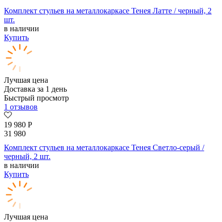
Комплект стульев на металлокаркасе Тенея Латте / черный, 2
шт.
в наличии
Купить
Лучшая цена
Доставка за 1 день
Быстрый просмотр
1 отзывов
19 980
Р
31 980
Комплект стульев на металлокаркасе Тенея Светло-серый /
черный, 2 шт.
в наличии
Купить
Лучшая цена