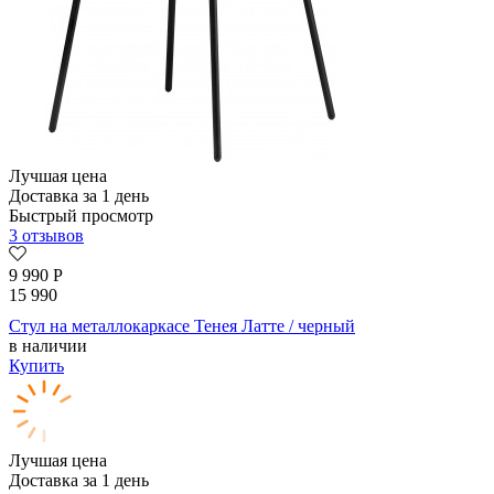
Лучшая цена
Доставка за 1 день
Быстрый просмотр
3 отзывов
9 990
Р
15 990
Стул на металлокаркасе Тенея Латте / черный
в наличии
Купить
Лучшая цена
Доставка за 1 день