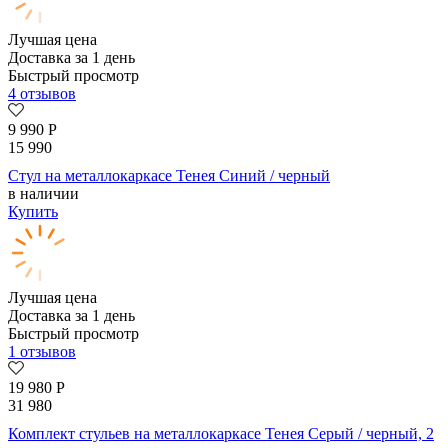
Лучшая цена
Доставка за 1 день
Быстрый просмотр
4 отзывов
9 990
Р
15 990
Стул на металлокаркасе Тенея Синий / черный
в наличии
Купить
Лучшая цена
Доставка за 1 день
Быстрый просмотр
1 отзывов
19 980
Р
31 980
Комплект стульев на металлокаркасе Тенея Серый / черный, 2