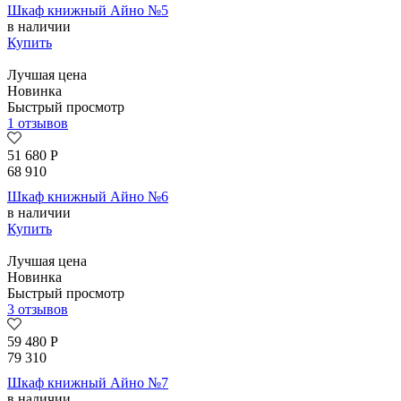
Шкаф книжный Айно №5
в наличии
Купить
Лучшая цена
Новинка
Быстрый просмотр
1 отзывов
51 680
Р
68 910
Шкаф книжный Айно №6
в наличии
Купить
Лучшая цена
Новинка
Быстрый просмотр
3 отзывов
59 480
Р
79 310
Шкаф книжный Айно №7
в наличии