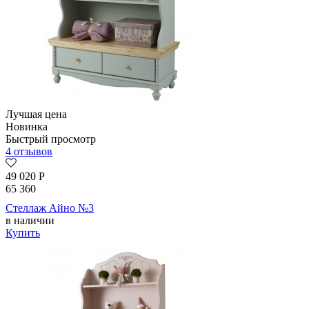
Лучшая цена
Новинка
Быстрый просмотр
4 отзывов
49 020
Р
65 360
Стеллаж Айно №3
в наличии
Купить