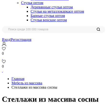
Стулья оптом
Деревянные стулья оптом
Стулья на металлокаркасе оптом
Барные стулья оптом
Стулья венские оптом
Вход
|
Регистрация
0
0
Главная
Мебель из массива
Стеллажи из массива сосны
Стеллажи из массива сосны