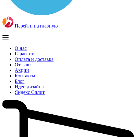
Перейти на главную
О нас
Гарантии
Оплата и доставка
Отзывы
Акции
Контакты
Блог
Идеи дизайна
Яндекс Сплит