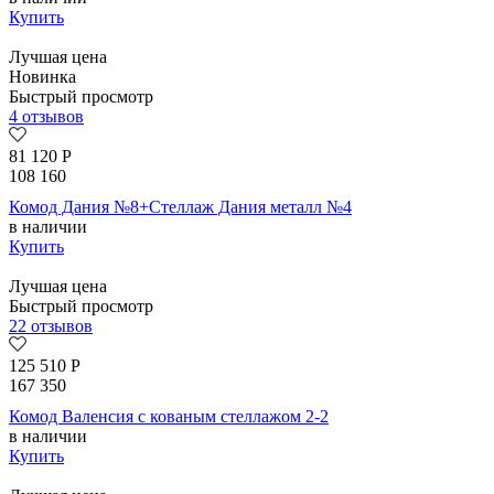
Купить
Лучшая цена
Новинка
Быстрый просмотр
4 отзывов
81 120
Р
108 160
Комод Дания №8+Стеллаж Дания металл №4
в наличии
Купить
Лучшая цена
Быстрый просмотр
22 отзывов
125 510
Р
167 350
Комод Валенсия с кованым стеллажом 2-2
в наличии
Купить