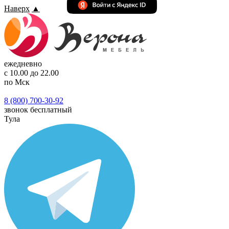
Наверх
▲
ежедневно
с 10.00 до 22.00
по Мск
8 (800) 700-30-92
звонок бесплатный
Тула