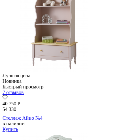
Лучшая цена
Новинка
Быстрый просмотр
7 отзывов
40 750
Р
54 330
Стеллаж Айно №4
в наличии
Купить