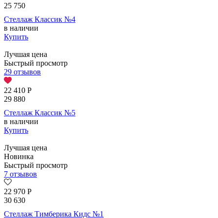
25 750
Стеллаж Классик №4
в наличии
Купить
Лучшая цена
Быстрый просмотр
29 отзывов
22 410
Р
29 880
Стеллаж Классик №5
в наличии
Купить
Лучшая цена
Новинка
Быстрый просмотр
7 отзывов
22 970
Р
30 630
Стеллаж Тимберика Кидс №1