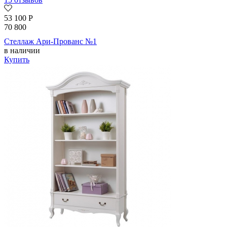
53 100
Р
70 800
Стеллаж Ари-Прованс №1
в наличии
Купить