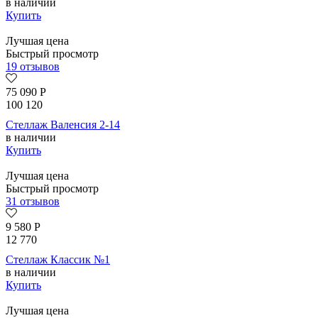
в наличии
Купить
Лучшая цена
Быстрый просмотр
19 отзывов
75 090
Р
100 120
Стеллаж Валенсия 2-14
в наличии
Купить
Лучшая цена
Быстрый просмотр
31 отзывов
9 580
Р
12 770
Стеллаж Классик №1
в наличии
Купить
Лучшая цена