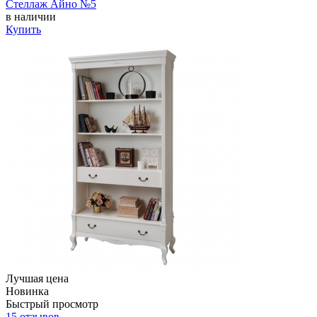
Стеллаж Айно №5
в наличии
Купить
Лучшая цена
Новинка
Быстрый просмотр
15 отзывов