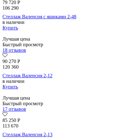
79 720
Р
106 290
Стеллаж Валенсия с ящиками 2-48
в наличии
Купить
Лучшая цена
Быстрый просмотр
18 отзывов
90 270
Р
120 360
Стеллаж Валенсия 2-12
в наличии
Купить
Лучшая цена
Быстрый просмотр
17 отзывов
85 250
Р
113 670
Стеллаж Валенсия 2-13