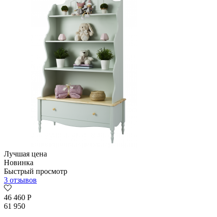
Лучшая цена
Новинка
Быстрый просмотр
3 отзывов
46 460
Р
61 950