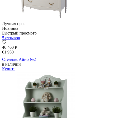
Лучшая цена
Новинка
Быстрый просмотр
5 отзывов
46 460
Р
61 950
Стеллаж Айно №2
в наличии
Купить