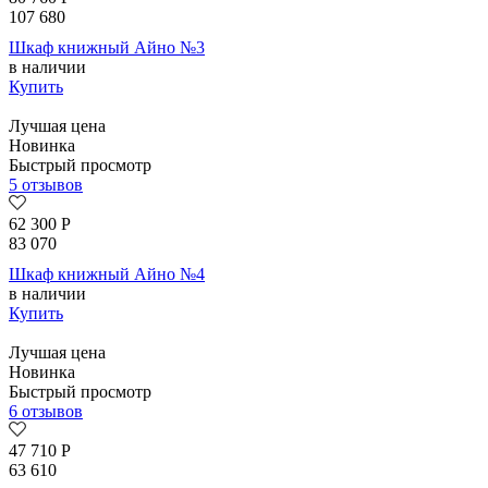
107 680
Шкаф книжный Айно №3
в наличии
Купить
Лучшая цена
Новинка
Быстрый просмотр
5 отзывов
62 300
Р
83 070
Шкаф книжный Айно №4
в наличии
Купить
Лучшая цена
Новинка
Быстрый просмотр
6 отзывов
47 710
Р
63 610