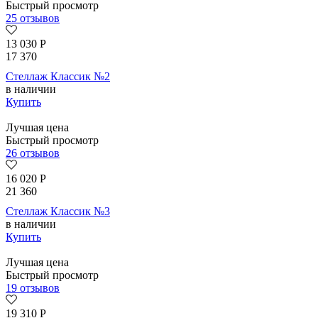
Быстрый просмотр
25 отзывов
13 030
Р
17 370
Стеллаж Классик №2
в наличии
Купить
Лучшая цена
Быстрый просмотр
26 отзывов
16 020
Р
21 360
Стеллаж Классик №3
в наличии
Купить
Лучшая цена
Быстрый просмотр
19 отзывов
19 310
Р