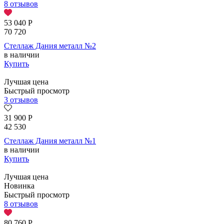
8 отзывов
53 040
Р
70 720
Стеллаж Дания металл №2
в наличии
Купить
Лучшая цена
Быстрый просмотр
3 отзывов
31 900
Р
42 530
Стеллаж Дания металл №1
в наличии
Купить
Лучшая цена
Новинка
Быстрый просмотр
8 отзывов
80 760
Р