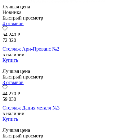
Лучшая цена
Новинка
Быстрый просмотр
4 отзывов
54 240
Р
72 320
Стеллаж Ари-Прованс №2
в наличии
Купить
Лучшая цена
Быстрый просмотр
3 отзывов
44 270
Р
59 030
Стеллаж Дания металл №3
в наличии
Купить
Лучшая цена
Быстрый просмотр