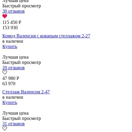
Лучшая цена
Быстрый просмотр
30 отзывов
115 450
Р
153 930
Комод Валенсия с кованым стеллажом 2-27
в наличии
Купить
Лучшая цена
Быстрый просмотр
20 отзывов
47 980
Р
63 970
Стеллаж Валенсия 2-47
в наличии
Купить
Лучшая цена
Быстрый просмотр
31 отзывов