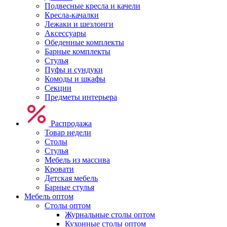
Подвесные кресла и качели
Кресла-качалки
Лежаки и шезлонги
Аксессуары
Обеденные комплекты
Барные комплекты
Стулья
Пуфы и сундуки
Комоды и шкафы
Секции
Предметы интерьера
Распродажа
Товар недели
Столы
Стулья
Мебель из массива
Кровати
Детская мебель
Барные стулья
Мебель оптом
Столы оптом
Журнальные столы оптом
Кухонные столы оптом